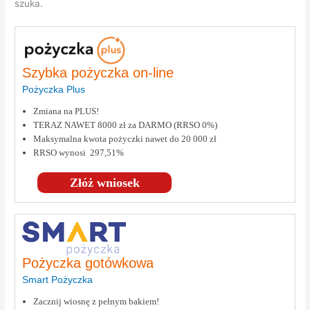
szuka.
Szybka pożyczka on-line
Pożyczka Plus
Zmiana na PLUS!
TERAZ NAWET 8000 zł za DARMO (RRSO 0%)
Maksymalna kwota pożyczki nawet do 20 000 zł
RRSO wynosi 297,51%
Złóż wniosek
Pożyczka gotówkowa
Smart Pożyczka
Zacznij wiosnę z pełnym bakiem!