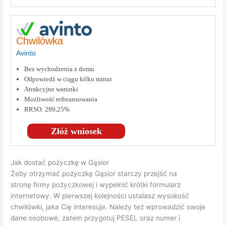
Chwilówka
Avinto
Bez wychodzenia z domu
Odpowiedź w ciągu kilku minut
Atrakcyjne warunki
Możliwość refinansowania
RRSO: 299,25%
Złóż wniosek
Jak dostać pożyczkę w Gąsior
Żeby otrzymać pożyczkę Gąsior starczy przejść na
stronę firmy pożyczkowej i wypełnić krótki formularz
internetowy. W pierwszej kolejności ustalasz wysokość
chwilówki, jaka Cię interesuje. Należy też wprowadzić swoje
dane osobowe, zatem przygotuj PESEL oraz numer i