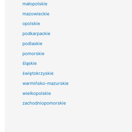
małopolskie
mazowieckie
opolskie
podkarpackie
podlaskie
pomorskie
śląskie
świętokrzyskie
warmińsko-mazurskie
wielkopolskie
zachodniopomorskie