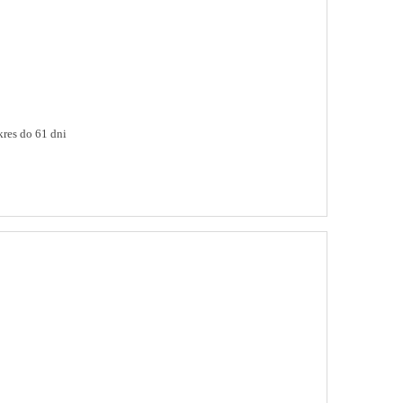
res do 61 dni