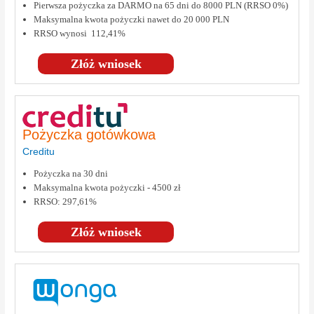
Pierwsza pożyczka za DARMO na 65 dni do 8000 PLN (RRSO 0%)
Maksymalna kwota pożyczki nawet do 20 000 PLN
RRSO wynosi 112,41%
Złóż wniosek
Pożyczka gotówkowa
Creditu
Pożyczka na 30 dni
Maksymalna kwota pożyczki - 4500 zł
RRSO: 297,61%
Złóż wniosek