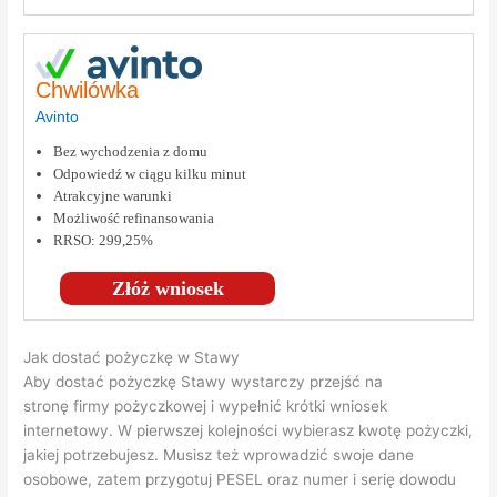
Chwilówka
Avinto
Bez wychodzenia z domu
Odpowiedź w ciągu kilku minut
Atrakcyjne warunki
Możliwość refinansowania
RRSO: 299,25%
Złóż wniosek
Jak dostać pożyczkę w Stawy
Aby dostać pożyczkę Stawy wystarczy przejść na
stronę firmy pożyczkowej i wypełnić krótki wniosek
internetowy. W pierwszej kolejności wybierasz kwotę pożyczki,
jakiej potrzebujesz. Musisz też wprowadzić swoje dane
osobowe, zatem przygotuj PESEL oraz numer i serię dowodu