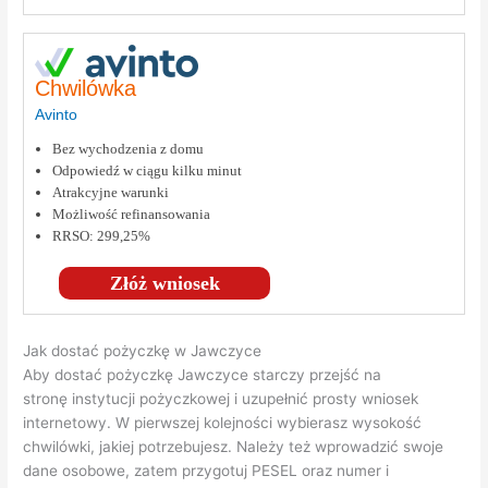
Chwilówka
Avinto
Bez wychodzenia z domu
Odpowiedź w ciągu kilku minut
Atrakcyjne warunki
Możliwość refinansowania
RRSO: 299,25%
Złóż wniosek
Jak dostać pożyczkę w Jawczyce
Aby dostać pożyczkę Jawczyce starczy przejść na
stronę instytucji pożyczkowej i uzupełnić prosty wniosek
internetowy. W pierwszej kolejności wybierasz wysokość
chwilówki, jakiej potrzebujesz. Należy też wprowadzić swoje
dane osobowe, zatem przygotuj PESEL oraz numer i