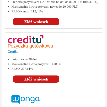
Pierwsza pożyczka za DARMO na 65 dni do 8000 PLN (RRSO 0%)
Maksymalna kwota pożyczki nawet do 20 000 PLN
RRSO wynosi 112,41%
Złóż wniosek
Pożyczka gotówkowa
Creditu
Pożyczka na 30 dni
Maksymalna kwota pożyczki - 4500 zł
RRSO: 297,61%
Złóż wniosek