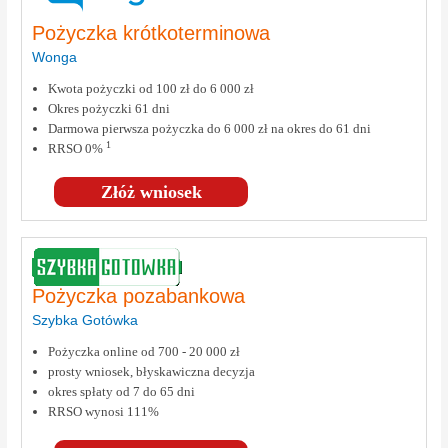
Pożyczka krótkoterminowa
Wonga
Kwota pożyczki od 100 zł do 6 000 zł
Okres pożyczki 61 dni
Darmowa pierwsza pożyczka do 6 000 zł na okres do 61 dni
1
RRSO 0%
Złóż wniosek
Pożyczka pozabankowa
Szybka Gotówka
Pożyczka online od 700 - 20 000 zł
prosty wniosek, błyskawiczna decyzja
okres spłaty od 7 do 65 dni
RRSO wynosi 111%