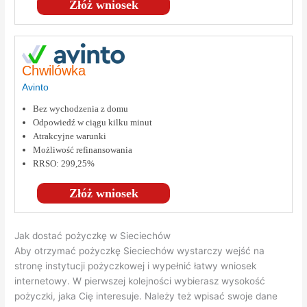
Złóż wniosek
Chwilówka
Avinto
Bez wychodzenia z domu
Odpowiedź w ciągu kilku minut
Atrakcyjne warunki
Możliwość refinansowania
RRSO: 299,25%
Złóż wniosek
Jak dostać pożyczkę w Sieciechów
Aby otrzymać pożyczkę Sieciechów wystarczy wejść na
stronę instytucji pożyczkowej i wypełnić łatwy wniosek
internetowy. W pierwszej kolejności wybierasz wysokość
pożyczki, jaka Cię interesuje. Należy też wpisać swoje dane