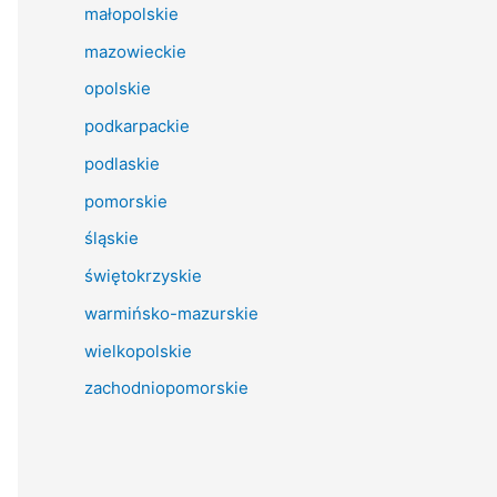
małopolskie
mazowieckie
opolskie
podkarpackie
podlaskie
pomorskie
śląskie
świętokrzyskie
warmińsko-mazurskie
wielkopolskie
zachodniopomorskie