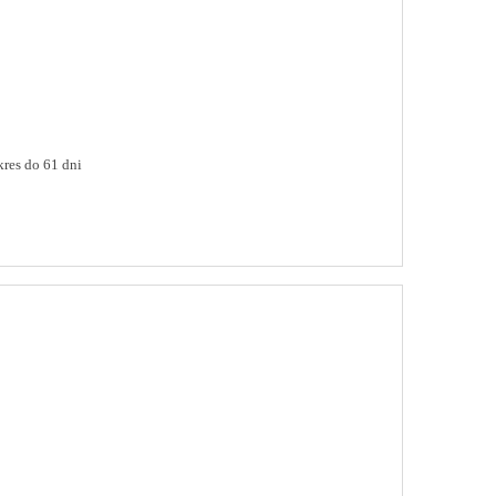
res do 61 dni