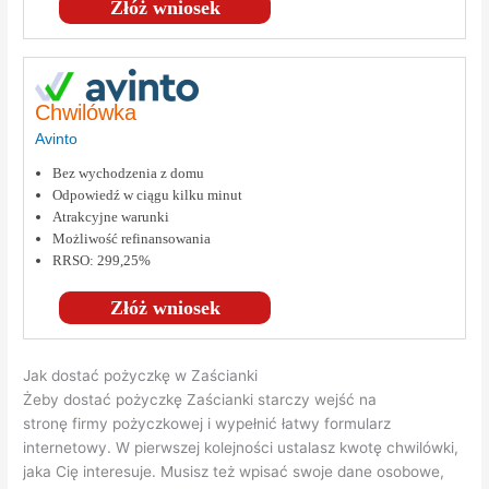
Złóż wniosek
Chwilówka
Avinto
Bez wychodzenia z domu
Odpowiedź w ciągu kilku minut
Atrakcyjne warunki
Możliwość refinansowania
RRSO: 299,25%
Złóż wniosek
Jak dostać pożyczkę w Zaścianki
Żeby dostać pożyczkę Zaścianki starczy wejść na
stronę firmy pożyczkowej i wypełnić łatwy formularz
internetowy. W pierwszej kolejności ustalasz kwotę chwilówki,
jaka Cię interesuje. Musisz też wpisać swoje dane osobowe,