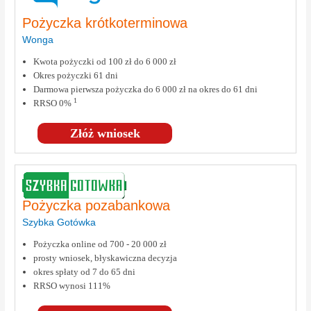
Pożyczka krótkoterminowa
Wonga
Kwota pożyczki od 100 zł do 6 000 zł
Okres pożyczki 61 dni
Darmowa pierwsza pożyczka do 6 000 zł na okres do 61 dni
1
RRSO 0%
Złóż wniosek
Pożyczka pozabankowa
Szybka Gotówka
Pożyczka online od 700 - 20 000 zł
prosty wniosek, błyskawiczna decyzja
okres spłaty od 7 do 65 dni
RRSO wynosi 111%