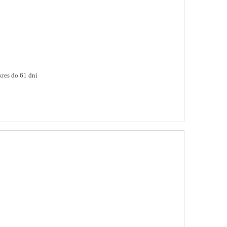
res do 61 dni