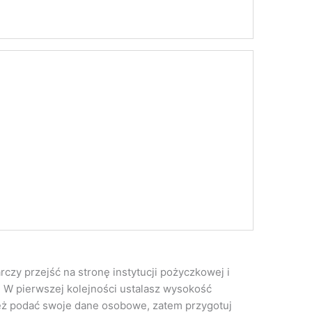
zy przejść na stronę instytucji pożyczkowej i
. W pierwszej kolejności ustalasz wysokość
 też podać swoje dane osobowe, zatem przygotuj