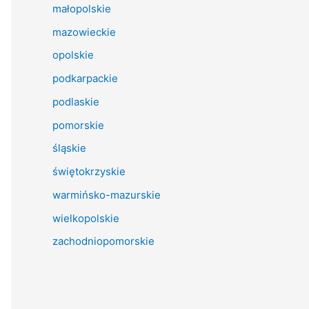
małopolskie
mazowieckie
opolskie
podkarpackie
podlaskie
pomorskie
śląskie
świętokrzyskie
warmińsko-mazurskie
wielkopolskie
zachodniopomorskie