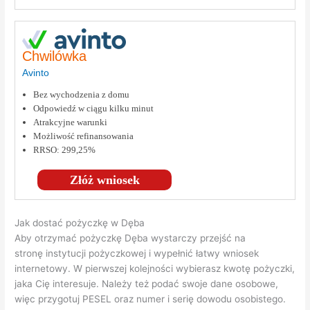
Chwilówka
Avinto
Bez wychodzenia z domu
Odpowiedź w ciągu kilku minut
Atrakcyjne warunki
Możliwość refinansowania
RRSO: 299,25%
Złóż wniosek
Jak dostać pożyczkę w Dęba
Aby otrzymać pożyczkę Dęba wystarczy przejść na
stronę instytucji pożyczkowej i wypełnić łatwy wniosek
internetowy. W pierwszej kolejności wybierasz kwotę pożyczki,
jaka Cię interesuje. Należy też podać swoje dane osobowe,
więc przygotuj PESEL oraz numer i serię dowodu osobistego.