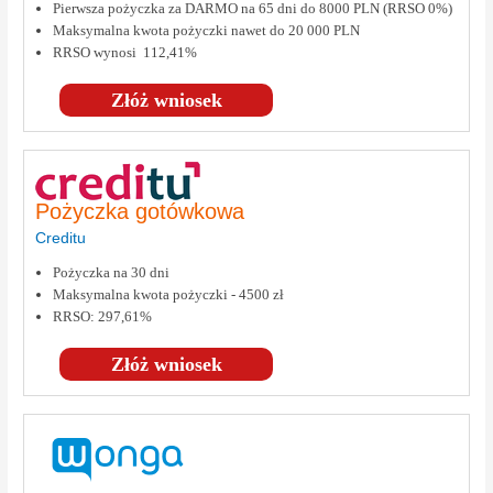
Pierwsza pożyczka za DARMO na 65 dni do 8000 PLN (RRSO 0%)
Maksymalna kwota pożyczki nawet do 20 000 PLN
RRSO wynosi 112,41%
Złóż wniosek
Pożyczka gotówkowa
Creditu
Pożyczka na 30 dni
Maksymalna kwota pożyczki - 4500 zł
RRSO: 297,61%
Złóż wniosek