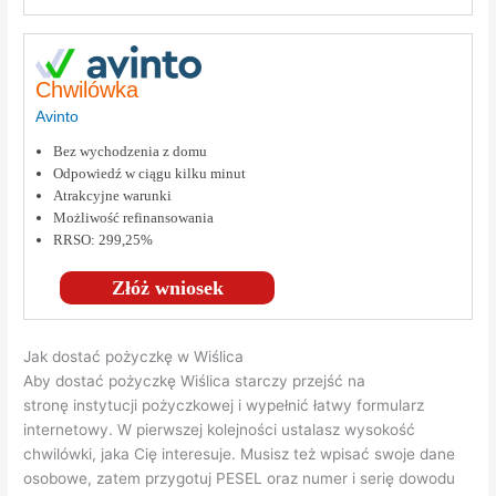
Chwilówka
Avinto
Bez wychodzenia z domu
Odpowiedź w ciągu kilku minut
Atrakcyjne warunki
Możliwość refinansowania
RRSO: 299,25%
Złóż wniosek
Jak dostać pożyczkę w Wiślica
Aby dostać pożyczkę Wiślica starczy przejść na
stronę instytucji pożyczkowej i wypełnić łatwy formularz
internetowy. W pierwszej kolejności ustalasz wysokość
chwilówki, jaka Cię interesuje. Musisz też wpisać swoje dane
osobowe, zatem przygotuj PESEL oraz numer i serię dowodu