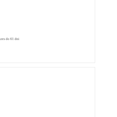
res do 61 dni