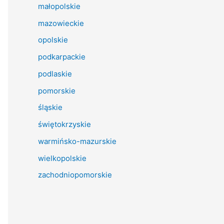
małopolskie
mazowieckie
opolskie
podkarpackie
podlaskie
pomorskie
śląskie
świętokrzyskie
warmińsko-mazurskie
wielkopolskie
zachodniopomorskie