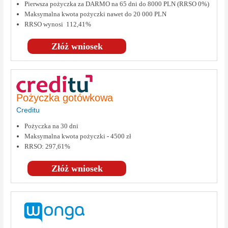
Pierwsza pożyczka za DARMO na 65 dni do 8000 PLN (RRSO 0%)
Maksymalna kwota pożyczki nawet do 20 000 PLN
RRSO wynosi 112,41%
Złóż wniosek
Pożyczka gotówkowa
Creditu
Pożyczka na 30 dni
Maksymalna kwota pożyczki - 4500 zł
RRSO: 297,61%
Złóż wniosek