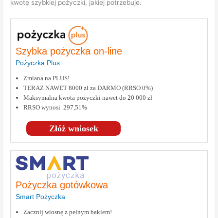
kwotę szybkiej pożyczki, jakiej potrzebuje.
Szybka pożyczka on-line
Pożyczka Plus
Zmiana na PLUS!
TERAZ NAWET 8000 zł za DARMO (RRSO 0%)
Maksymalna kwota pożyczki nawet do 20 000 zł
RRSO wynosi 297,51%
Złóż wniosek
Pożyczka gotówkowa
Smart Pożyczka
Zacznij wiosnę z pełnym bakiem!