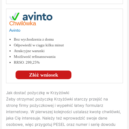
Chwilówka
Avinto
Bez wychodzenia z domu
Odpowiedź w ciągu kilku minut
Atrakcyjne warunki
Możliwość refinansowania
RRSO: 299,25%
Złóż wniosek
Jak dostać pożyczkę w Krzyżówki
Żeby otrzymać pożyczkę Krzyżówki starczy przejść na
stronę firmy pożyczkowej i wypełnić łatwy formularz
internetowy. W pierwszej kolejności ustalasz kwotę chwilówki,
jaka Cię interesuje. Należy też wprowadzić swoje dane
osobowe, więc przygotuj PESEL oraz numer i serię dowodu