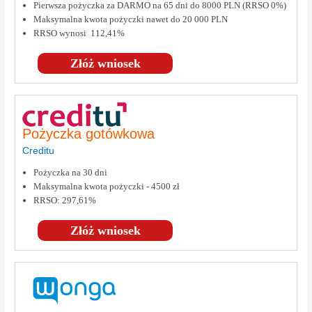
Pierwsza pożyczka za DARMO na 65 dni do 8000 PLN (RRSO 0%)
Maksymalna kwota pożyczki nawet do 20 000 PLN
RRSO wynosi 112,41%
Złóż wniosek
Pożyczka gotówkowa
Creditu
Pożyczka na 30 dni
Maksymalna kwota pożyczki - 4500 zł
RRSO: 297,61%
Złóż wniosek