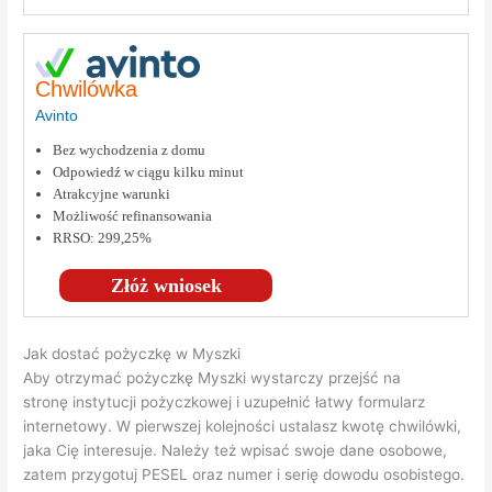
Chwilówka
Avinto
Bez wychodzenia z domu
Odpowiedź w ciągu kilku minut
Atrakcyjne warunki
Możliwość refinansowania
RRSO: 299,25%
Złóż wniosek
Jak dostać pożyczkę w Myszki
Aby otrzymać pożyczkę Myszki wystarczy przejść na
stronę instytucji pożyczkowej i uzupełnić łatwy formularz
internetowy. W pierwszej kolejności ustalasz kwotę chwilówki,
jaka Cię interesuje. Należy też wpisać swoje dane osobowe,
zatem przygotuj PESEL oraz numer i serię dowodu osobistego.