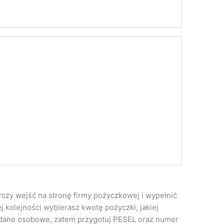
czy wejść na stronę firmy pożyczkowej i wypełnić
 kolejności wybierasz kwotę pożyczki, jakiej
 dane osobowe, zatem przygotuj PESEL oraz numer