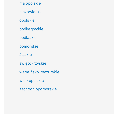
małopolskie
mazowieckie
opolskie
podkarpackie
podlaskie
pomorskie
śląskie
świętokrzyskie
warmińsko-mazurskie
wielkopolskie
zachodniopomorskie