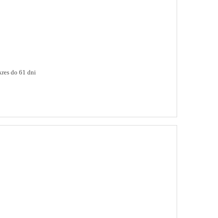
res do 61 dni