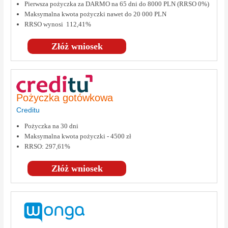
Pierwsza pożyczka za DARMO na 65 dni do 8000 PLN (RRSO 0%)
Maksymalna kwota pożyczki nawet do 20 000 PLN
RRSO wynosi 112,41%
Złóż wniosek
Pożyczka gotówkowa
Creditu
Pożyczka na 30 dni
Maksymalna kwota pożyczki - 4500 zł
RRSO: 297,61%
Złóż wniosek