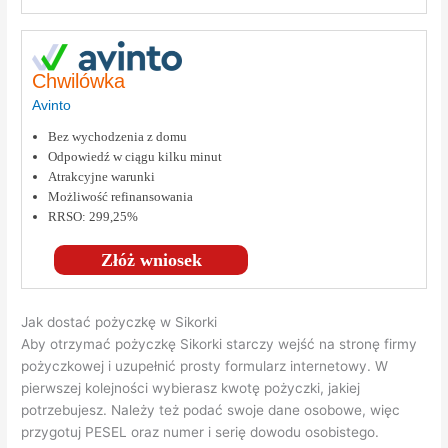
Chwilówka
Avinto
Bez wychodzenia z domu
Odpowiedź w ciągu kilku minut
Atrakcyjne warunki
Możliwość refinansowania
RRSO: 299,25%
Złóż wniosek
Jak dostać pożyczkę w Sikorki
Aby otrzymać pożyczkę Sikorki starczy wejść na stronę firmy
pożyczkowej i uzupełnić prosty formularz internetowy. W
pierwszej kolejności wybierasz kwotę pożyczki, jakiej
potrzebujesz. Należy też podać swoje dane osobowe, więc
przygotuj PESEL oraz numer i serię dowodu osobistego.