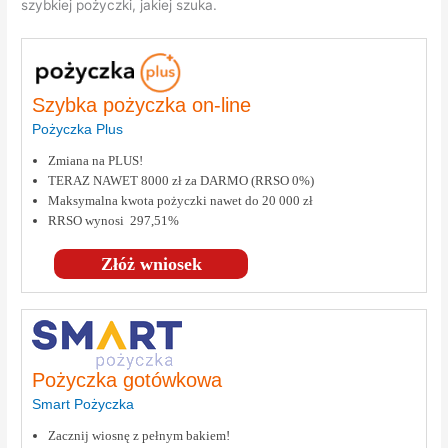
szybkiej pożyczki, jakiej szuka.
Szybka pożyczka on-line
Pożyczka Plus
Zmiana na PLUS!
TERAZ NAWET 8000 zł za DARMO (RRSO 0%)
Maksymalna kwota pożyczki nawet do 20 000 zł
RRSO wynosi 297,51%
Złóż wniosek
Pożyczka gotówkowa
Smart Pożyczka
Zacznij wiosnę z pełnym bakiem!