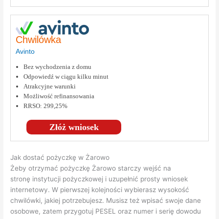
Chwilówka
Avinto
Bez wychodzenia z domu
Odpowiedź w ciągu kilku minut
Atrakcyjne warunki
Możliwość refinansowania
RRSO: 299,25%
Złóż wniosek
Jak dostać pożyczkę w Żarowo
Żeby otrzymać pożyczkę Żarowo starczy wejść na
stronę instytucji pożyczkowej i uzupełnić prosty wniosek
internetowy. W pierwszej kolejności wybierasz wysokość
chwilówki, jakiej potrzebujesz. Musisz też wpisać swoje dane
osobowe, zatem przygotuj PESEL oraz numer i serię dowodu