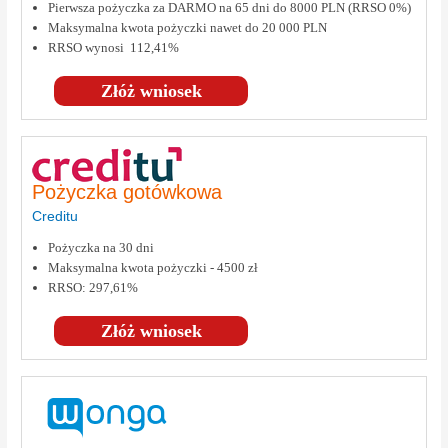
Pierwsza pożyczka za DARMO na 65 dni do 8000 PLN (RRSO 0%)
Maksymalna kwota pożyczki nawet do 20 000 PLN
RRSO wynosi 112,41%
Złóż wniosek
Pożyczka gotówkowa
Creditu
Pożyczka na 30 dni
Maksymalna kwota pożyczki - 4500 zł
RRSO: 297,61%
Złóż wniosek