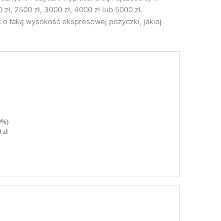
 zł, 2500 zł, 3000 zł, 4000 zł lub 5000 zł.
o taką wysokość ekspresowej pożyczki, jakiej
0%)
 zł