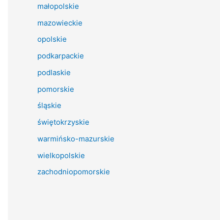
małopolskie
mazowieckie
opolskie
podkarpackie
podlaskie
pomorskie
śląskie
świętokrzyskie
warmińsko-mazurskie
wielkopolskie
zachodniopomorskie