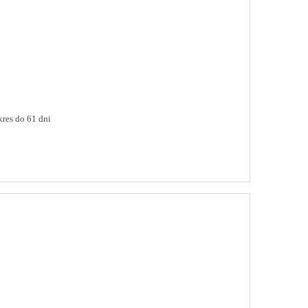
res do 61 dni