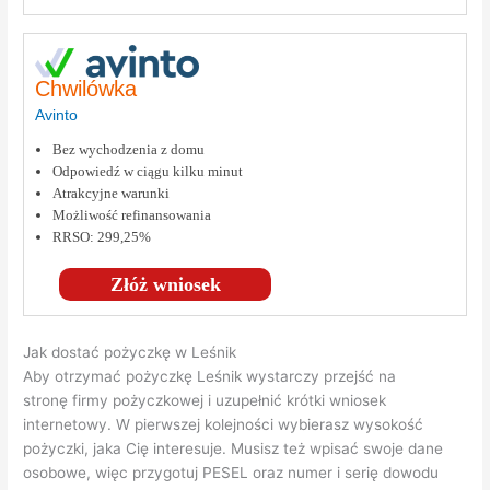
Chwilówka
Avinto
Bez wychodzenia z domu
Odpowiedź w ciągu kilku minut
Atrakcyjne warunki
Możliwość refinansowania
RRSO: 299,25%
Złóż wniosek
Jak dostać pożyczkę w Leśnik
Aby otrzymać pożyczkę Leśnik wystarczy przejść na
stronę firmy pożyczkowej i uzupełnić krótki wniosek
internetowy. W pierwszej kolejności wybierasz wysokość
pożyczki, jaka Cię interesuje. Musisz też wpisać swoje dane
osobowe, więc przygotuj PESEL oraz numer i serię dowodu