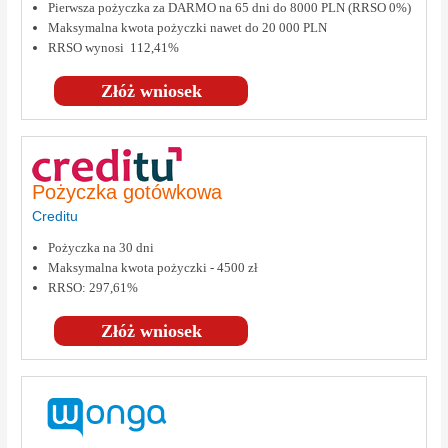
Pierwsza pożyczka za DARMO na 65 dni do 8000 PLN (RRSO 0%)
Maksymalna kwota pożyczki nawet do 20 000 PLN
RRSO wynosi 112,41%
Złóż wniosek
Pożyczka gotówkowa
Creditu
Pożyczka na 30 dni
Maksymalna kwota pożyczki - 4500 zł
RRSO: 297,61%
Złóż wniosek