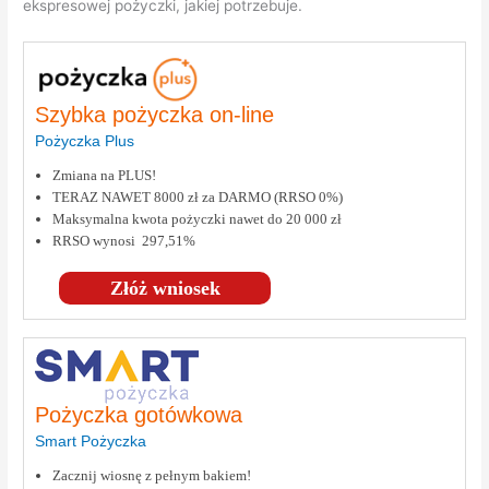
ekspresowej pożyczki, jakiej potrzebuje.
Szybka pożyczka on-line
Pożyczka Plus
Zmiana na PLUS!
TERAZ NAWET 8000 zł za DARMO (RRSO 0%)
Maksymalna kwota pożyczki nawet do 20 000 zł
RRSO wynosi 297,51%
Złóż wniosek
Pożyczka gotówkowa
Smart Pożyczka
Zacznij wiosnę z pełnym bakiem!