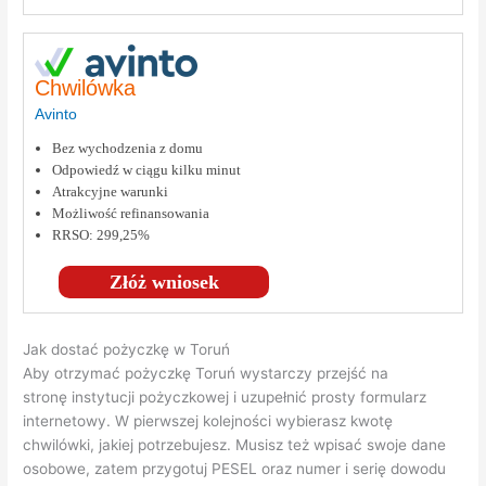
Chwilówka
Avinto
Bez wychodzenia z domu
Odpowiedź w ciągu kilku minut
Atrakcyjne warunki
Możliwość refinansowania
RRSO: 299,25%
Złóż wniosek
Jak dostać pożyczkę w Toruń
Aby otrzymać pożyczkę Toruń wystarczy przejść na
stronę instytucji pożyczkowej i uzupełnić prosty formularz
internetowy. W pierwszej kolejności wybierasz kwotę
chwilówki, jakiej potrzebujesz. Musisz też wpisać swoje dane
osobowe, zatem przygotuj PESEL oraz numer i serię dowodu