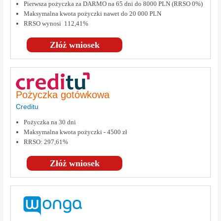
Pierwsza pożyczka za DARMO na 65 dni do 8000 PLN (RRSO 0%)
Maksymalna kwota pożyczki nawet do 20 000 PLN
RRSO wynosi 112,41%
Złóż wniosek
Pożyczka gotówkowa
Creditu
Pożyczka na 30 dni
Maksymalna kwota pożyczki - 4500 zł
RRSO: 297,61%
Złóż wniosek