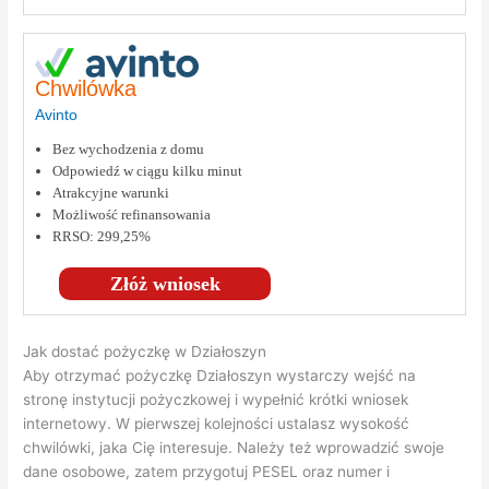
Chwilówka
Avinto
Bez wychodzenia z domu
Odpowiedź w ciągu kilku minut
Atrakcyjne warunki
Możliwość refinansowania
RRSO: 299,25%
Złóż wniosek
Jak dostać pożyczkę w Działoszyn
Aby otrzymać pożyczkę Działoszyn wystarczy wejść na
stronę instytucji pożyczkowej i wypełnić krótki wniosek
internetowy. W pierwszej kolejności ustalasz wysokość
chwilówki, jaka Cię interesuje. Należy też wprowadzić swoje
dane osobowe, zatem przygotuj PESEL oraz numer i