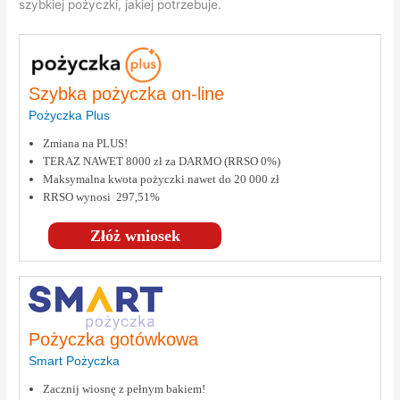
szybkiej pożyczki, jakiej potrzebuje.
Szybka pożyczka on-line
Pożyczka Plus
Zmiana na PLUS!
TERAZ NAWET 8000 zł za DARMO (RRSO 0%)
Maksymalna kwota pożyczki nawet do 20 000 zł
RRSO wynosi 297,51%
Złóż wniosek
Pożyczka gotówkowa
Smart Pożyczka
Zacznij wiosnę z pełnym bakiem!