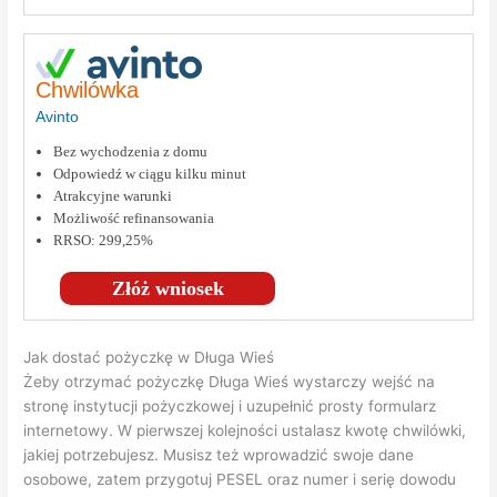
Chwilówka
Avinto
Bez wychodzenia z domu
Odpowiedź w ciągu kilku minut
Atrakcyjne warunki
Możliwość refinansowania
RRSO: 299,25%
Złóż wniosek
Jak dostać pożyczkę w Długa Wieś
Żeby otrzymać pożyczkę Długa Wieś wystarczy wejść na
stronę instytucji pożyczkowej i uzupełnić prosty formularz
internetowy. W pierwszej kolejności ustalasz kwotę chwilówki,
jakiej potrzebujesz. Musisz też wprowadzić swoje dane
osobowe, zatem przygotuj PESEL oraz numer i serię dowodu