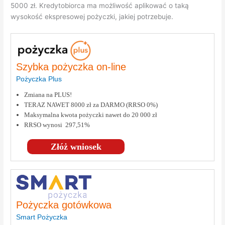
5000 zł. Kredytobiorca ma możliwość aplikować o taką
wysokość ekspresowej pożyczki, jakiej potrzebuje.
Szybka pożyczka on-line
Pożyczka Plus
Zmiana na PLUS!
TERAZ NAWET 8000 zł za DARMO (RRSO 0%)
Maksymalna kwota pożyczki nawet do 20 000 zł
RRSO wynosi 297,51%
Złóż wniosek
Pożyczka gotówkowa
Smart Pożyczka