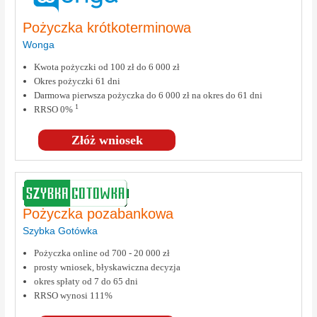
Pożyczka krótkoterminowa
Wonga
Kwota pożyczki od 100 zł do 6 000 zł
Okres pożyczki 61 dni
Darmowa pierwsza pożyczka do 6 000 zł na okres do 61 dni
1
RRSO 0%
Złóż wniosek
Pożyczka pozabankowa
Szybka Gotówka
Pożyczka online od 700 - 20 000 zł
prosty wniosek, błyskawiczna decyzja
okres spłaty od 7 do 65 dni
RRSO wynosi 111%