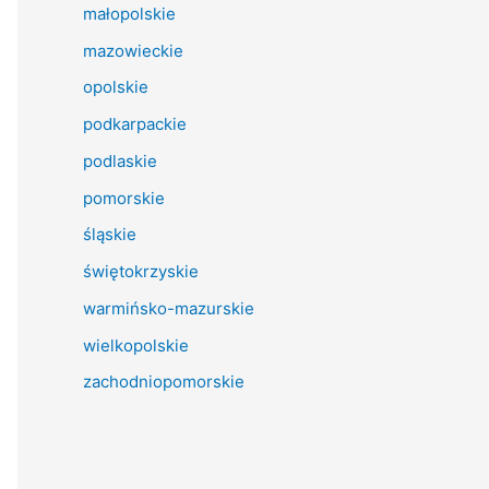
małopolskie
mazowieckie
opolskie
podkarpackie
podlaskie
pomorskie
śląskie
świętokrzyskie
warmińsko-mazurskie
wielkopolskie
zachodniopomorskie