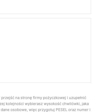
przejść na stronę firmy pożyczkowej i uzupełnić
zej kolejności wybierasz wysokość chwilówki, jaka
e dane osobowe, więc przygotuj PESEL oraz numer i