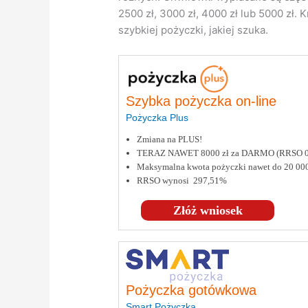
2500 zł, 3000 zł, 4000 zł lub 5000 zł
szybkiej pożyczki, jakiej szuka.
Szybka pożyczka on-line
Pożyczka Plus
Zmiana na PLUS!
TERAZ NAWET 8000 zł za DARMO (RRSO 
Maksymalna kwota pożyczki nawet do 20 000
RRSO wynosi 297,51%
Złóż wniosek
Pożyczka gotówkowa
Smart Pożyczka