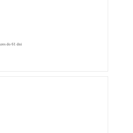
res do 61 dni