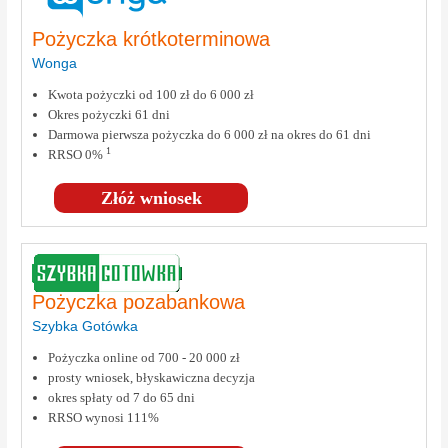
Pożyczka krótkoterminowa
Wonga
Kwota pożyczki od 100 zł do 6 000 zł
Okres pożyczki 61 dni
Darmowa pierwsza pożyczka do 6 000 zł na okres do 61 dni
1
RRSO 0%
Złóż wniosek
Pożyczka pozabankowa
Szybka Gotówka
Pożyczka online od 700 - 20 000 zł
prosty wniosek, błyskawiczna decyzja
okres spłaty od 7 do 65 dni
RRSO wynosi 111%