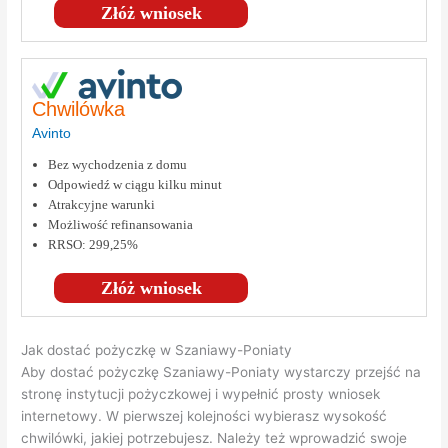
Złóż wniosek
Chwilówka
Avinto
Bez wychodzenia z domu
Odpowiedź w ciągu kilku minut
Atrakcyjne warunki
Możliwość refinansowania
RRSO: 299,25%
Złóż wniosek
Jak dostać pożyczkę w Szaniawy-Poniaty
Aby dostać pożyczkę Szaniawy-Poniaty wystarczy przejść na
stronę instytucji pożyczkowej i wypełnić prosty wniosek
internetowy. W pierwszej kolejności wybierasz wysokość
chwilówki, jakiej potrzebujesz. Należy też wprowadzić swoje