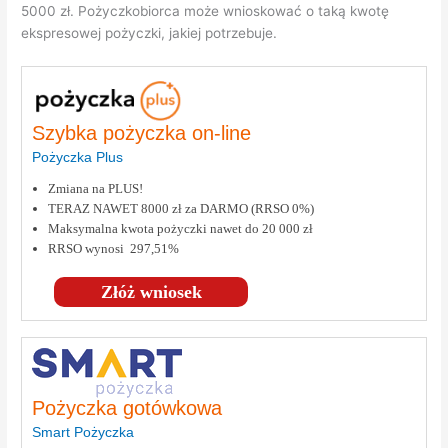
5000 zł. Pożyczkobiorca może wnioskować o taką kwotę
ekspresowej pożyczki, jakiej potrzebuje.
Szybka pożyczka on-line
Pożyczka Plus
Zmiana na PLUS!
TERAZ NAWET 8000 zł za DARMO (RRSO 0%)
Maksymalna kwota pożyczki nawet do 20 000 zł
RRSO wynosi 297,51%
Złóż wniosek
Pożyczka gotówkowa
Smart Pożyczka