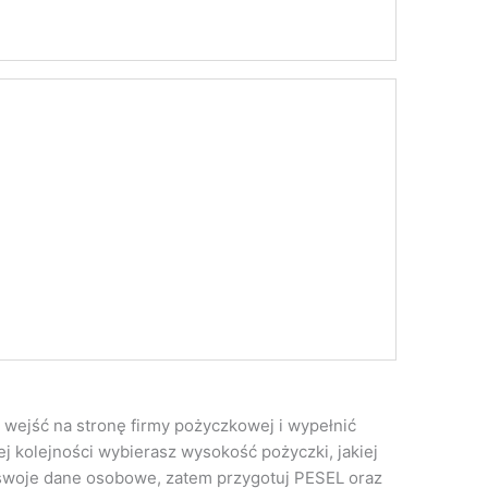
wejść na stronę firmy pożyczkowej i wypełnić
j kolejności wybierasz wysokość pożyczki, jakiej
swoje dane osobowe, zatem przygotuj PESEL oraz