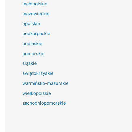
małopolskie
mazowieckie
opolskie
podkarpackie
podlaskie
pomorskie
śląskie
świętokrzyskie
warmińsko-mazurskie
wielkopolskie
zachodniopomorskie