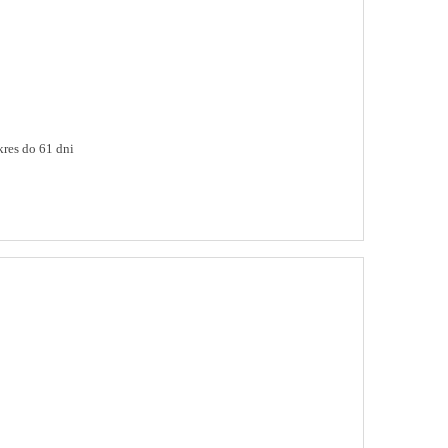
res do 61 dni