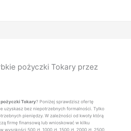
bkie pożyczki Tokary przez
 pożyczki Tokary
? Poniżej sprawdzisz ofertę
e uzyskasz bez niepotrzebnych formalności. Tylko
potrzebnych pieniędzy. W zależności od kwoty którą
zą firmę finansową lub wnioskować w kilku
w wysokości 500 zł, 1000 zł, 1500 zł, 2000 zł, 2500