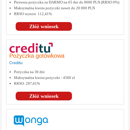
Pierwsza pożyczka za DARMO na 65 dni do 8000 PLN (RRSO 0%)
Maksymalna kwota pożyczki nawet do 20 000 PLN
RRSO wynosi 112,41%
Złóż wniosek
Pożyczka gotówkowa
Creditu
Pożyczka na 30 dni
Maksymalna kwota pożyczki - 4500 zł
RRSO: 297,61%
Złóż wniosek