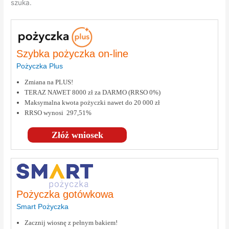
szuka.
Szybka pożyczka on-line
Pożyczka Plus
Zmiana na PLUS!
TERAZ NAWET 8000 zł za DARMO (RRSO 0%)
Maksymalna kwota pożyczki nawet do 20 000 zł
RRSO wynosi 297,51%
Złóż wniosek
Pożyczka gotówkowa
Smart Pożyczka
Zacznij wiosnę z pełnym bakiem!