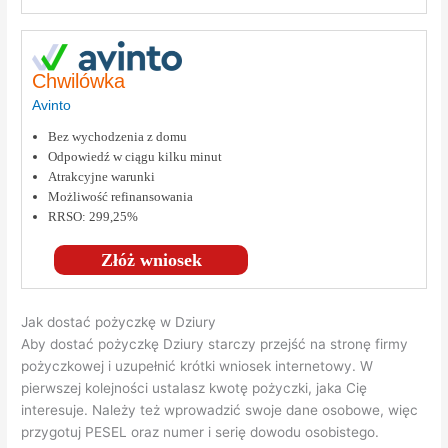
Chwilówka
Avinto
Bez wychodzenia z domu
Odpowiedź w ciągu kilku minut
Atrakcyjne warunki
Możliwość refinansowania
RRSO: 299,25%
Złóż wniosek
Jak dostać pożyczkę w Dziury
Aby dostać pożyczkę Dziury starczy przejść na stronę firmy
pożyczkowej i uzupełnić krótki wniosek internetowy. W
pierwszej kolejności ustalasz kwotę pożyczki, jaka Cię
interesuje. Należy też wprowadzić swoje dane osobowe, więc
przygotuj PESEL oraz numer i serię dowodu osobistego.