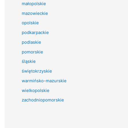
małopolskie
mazowieckie
opolskie
podkarpackie
podlaskie
pomorskie
śląskie
świętokrzyskie
warmińsko-mazurskie
wielkopolskie
zachodniopomorskie