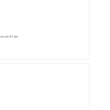
res do 61 dni