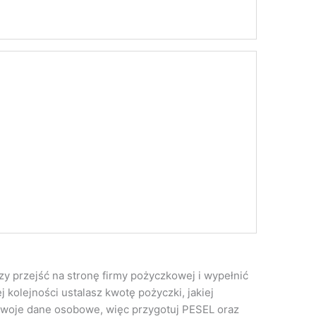
y przejść na stronę firmy pożyczkowej i wypełnić
 kolejności ustalasz kwotę pożyczki, jakiej
swoje dane osobowe, więc przygotuj PESEL oraz