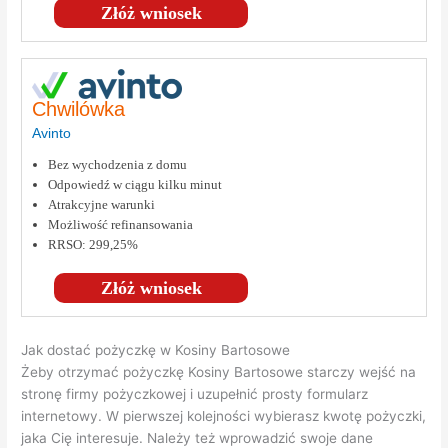
Złóż wniosek
Chwilówka
Avinto
Bez wychodzenia z domu
Odpowiedź w ciągu kilku minut
Atrakcyjne warunki
Możliwość refinansowania
RRSO: 299,25%
Złóż wniosek
Jak dostać pożyczkę w Kosiny Bartosowe
Żeby otrzymać pożyczkę Kosiny Bartosowe starczy wejść na
stronę firmy pożyczkowej i uzupełnić prosty formularz
internetowy. W pierwszej kolejności wybierasz kwotę pożyczki,
jaka Cię interesuje. Należy też wprowadzić swoje dane