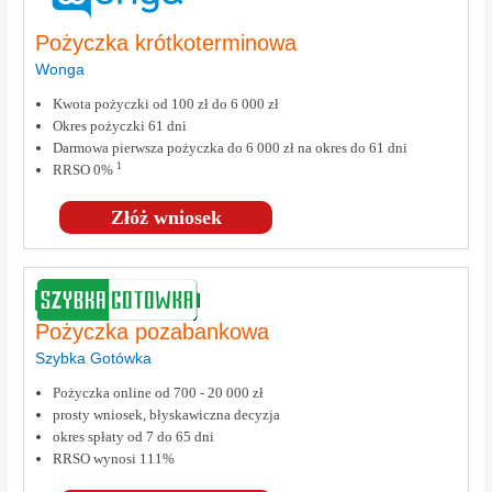
Pożyczka krótkoterminowa
Wonga
Kwota pożyczki od 100 zł do 6 000 zł
Okres pożyczki 61 dni
Darmowa pierwsza pożyczka do 6 000 zł na okres do 61 dni
1
RRSO 0%
Złóż wniosek
Pożyczka pozabankowa
Szybka Gotówka
Pożyczka online od 700 - 20 000 zł
prosty wniosek, błyskawiczna decyzja
okres spłaty od 7 do 65 dni
RRSO wynosi 111%