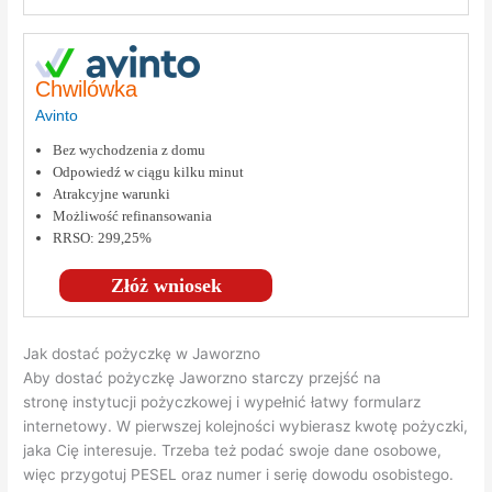
Chwilówka
Avinto
Bez wychodzenia z domu
Odpowiedź w ciągu kilku minut
Atrakcyjne warunki
Możliwość refinansowania
RRSO: 299,25%
Złóż wniosek
Jak dostać pożyczkę w Jaworzno
Aby dostać pożyczkę Jaworzno starczy przejść na
stronę instytucji pożyczkowej i wypełnić łatwy formularz
internetowy. W pierwszej kolejności wybierasz kwotę pożyczki,
jaka Cię interesuje. Trzeba też podać swoje dane osobowe,
więc przygotuj PESEL oraz numer i serię dowodu osobistego.