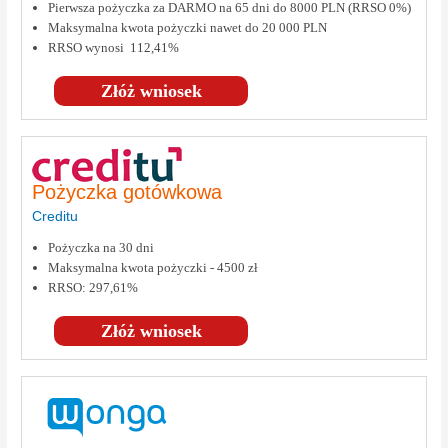
Pierwsza pożyczka za DARMO na 65 dni do 8000 PLN (RRSO 0%)
Maksymalna kwota pożyczki nawet do 20 000 PLN
RRSO wynosi 112,41%
Złóż wniosek
Pożyczka gotówkowa
Creditu
Pożyczka na 30 dni
Maksymalna kwota pożyczki - 4500 zł
RRSO: 297,61%
Złóż wniosek