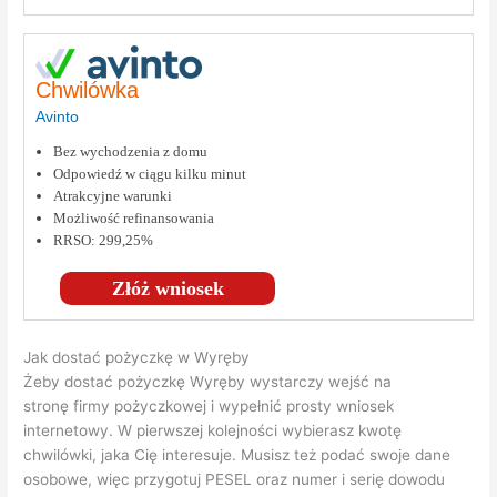
Chwilówka
Avinto
Bez wychodzenia z domu
Odpowiedź w ciągu kilku minut
Atrakcyjne warunki
Możliwość refinansowania
RRSO: 299,25%
Złóż wniosek
Jak dostać pożyczkę w Wyręby
Żeby dostać pożyczkę Wyręby wystarczy wejść na
stronę firmy pożyczkowej i wypełnić prosty wniosek
internetowy. W pierwszej kolejności wybierasz kwotę
chwilówki, jaka Cię interesuje. Musisz też podać swoje dane
osobowe, więc przygotuj PESEL oraz numer i serię dowodu