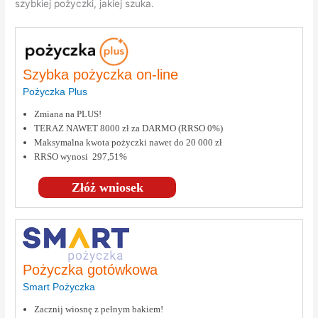
szybkiej pożyczki, jakiej szuka.
Szybka pożyczka on-line
Pożyczka Plus
Zmiana na PLUS!
TERAZ NAWET 8000 zł za DARMO (RRSO 0%)
Maksymalna kwota pożyczki nawet do 20 000 zł
RRSO wynosi 297,51%
Złóż wniosek
Pożyczka gotówkowa
Smart Pożyczka
Zacznij wiosnę z pełnym bakiem!