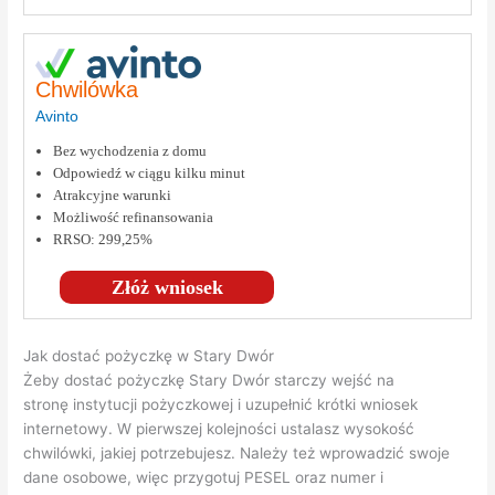
Chwilówka
Avinto
Bez wychodzenia z domu
Odpowiedź w ciągu kilku minut
Atrakcyjne warunki
Możliwość refinansowania
RRSO: 299,25%
Złóż wniosek
Jak dostać pożyczkę w Stary Dwór
Żeby dostać pożyczkę Stary Dwór starczy wejść na
stronę instytucji pożyczkowej i uzupełnić krótki wniosek
internetowy. W pierwszej kolejności ustalasz wysokość
chwilówki, jakiej potrzebujesz. Należy też wprowadzić swoje
dane osobowe, więc przygotuj PESEL oraz numer i