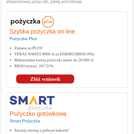
ekspresowej pożyczki, jakiej potrzebuje.
Szybka pożyczka on-line
Pożyczka Plus
Zmiana na PLUS!
TERAZ NAWET 8000 zł za DARMO (RRSO 0%)
Maksymalna kwota pożyczki nawet do 20 000 zł
RRSO wynosi 297,51%
Złóż wniosek
Pożyczka gotówkowa
Smart Pożyczka
Zacznij wiosnę z pełnym bakiem!