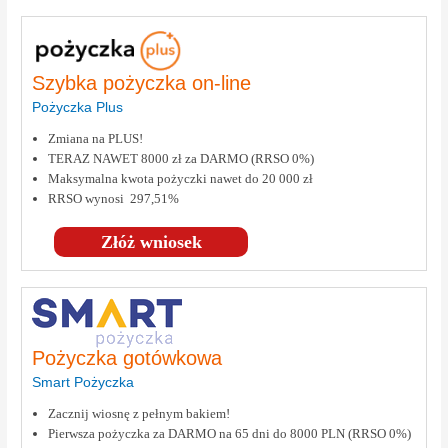
Szybka pożyczka on-line
Pożyczka Plus
Zmiana na PLUS!
TERAZ NAWET 8000 zł za DARMO (RRSO 0%)
Maksymalna kwota pożyczki nawet do 20 000 zł
RRSO wynosi 297,51%
Złóż wniosek
Pożyczka gotówkowa
Smart Pożyczka
Zacznij wiosnę z pełnym bakiem!
Pierwsza pożyczka za DARMO na 65 dni do 8000 PLN (RRSO 0%)