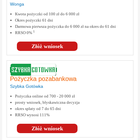
Wonga
Kwota pożyczki od 100 zł do 6 000 zł
Okres pożyczki 61 dni
Darmowa pierwsza pożyczka do 6 000 zł na okres do 61 dni
1
RRSO 0%
Złóż wniosek
Pożyczka pozabankowa
Szybka Gotówka
Pożyczka online od 700 - 20 000 zł
prosty wniosek, błyskawiczna decyzja
okres spłaty od 7 do 65 dni
RRSO wynosi 111%
Złóż wniosek