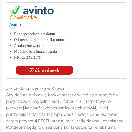
Chwilówka
Avinto
Bez wychodzenia z domu
Odpowiedź w ciągu kilku minut
Atrakcyjne warunki
Możliwość refinansowania
RRSO: 299,25%
Złóż wniosek
Jak dostać pożyczkę w Kawka
Aby dostać pożyczkę Kawka starczy wejść na stronę firmy
pożyczkowej i wypełnić krótki formularz internetowy. W
pierwszej kolejności wybierasz kwotę chwilówki, jakiej
potrzebujesz. Musisz też wprowadzić swoje dane osobowe,
zatem przygotuj PESEL oraz numer i serię dowodu osobistego.
Potrzebne będą również dane kontaktowe, takie jak numer