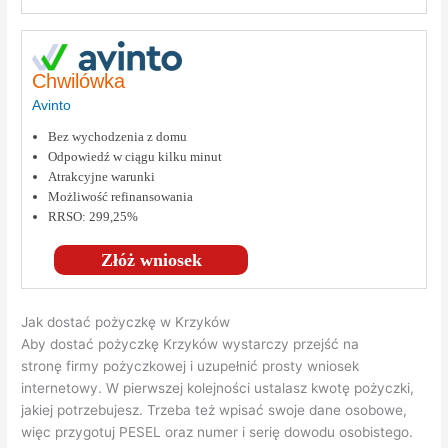
Chwilówka
Avinto
Bez wychodzenia z domu
Odpowiedź w ciągu kilku minut
Atrakcyjne warunki
Możliwość refinansowania
RRSO: 299,25%
Złóż wniosek
Jak dostać pożyczkę w Krzyków
Aby dostać pożyczkę Krzyków wystarczy przejść na
stronę firmy pożyczkowej i uzupełnić prosty wniosek
internetowy. W pierwszej kolejności ustalasz kwotę pożyczki,
jakiej potrzebujesz. Trzeba też wpisać swoje dane osobowe,
więc przygotuj PESEL oraz numer i serię dowodu osobistego.