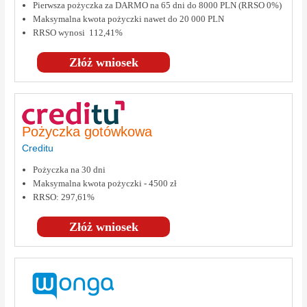
Pierwsza pożyczka za DARMO na 65 dni do 8000 PLN (RRSO 0%)
Maksymalna kwota pożyczki nawet do 20 000 PLN
RRSO wynosi 112,41%
Złóż wniosek
Pożyczka gotówkowa
Creditu
Pożyczka na 30 dni
Maksymalna kwota pożyczki - 4500 zł
RRSO: 297,61%
Złóż wniosek