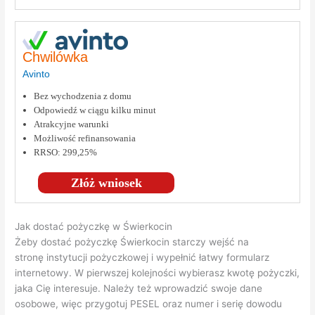
Chwilówka
Avinto
Bez wychodzenia z domu
Odpowiedź w ciągu kilku minut
Atrakcyjne warunki
Możliwość refinansowania
RRSO: 299,25%
Złóż wniosek
Jak dostać pożyczkę w Świerkocin
Żeby dostać pożyczkę Świerkocin starczy wejść na
stronę instytucji pożyczkowej i wypełnić łatwy formularz
internetowy. W pierwszej kolejności wybierasz kwotę pożyczki,
jaka Cię interesuje. Należy też wprowadzić swoje dane
osobowe, więc przygotuj PESEL oraz numer i serię dowodu