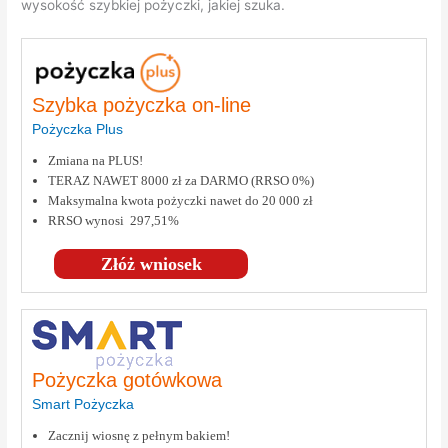
wysokość szybkiej pożyczki, jakiej szuka.
Szybka pożyczka on-line
Pożyczka Plus
Zmiana na PLUS!
TERAZ NAWET 8000 zł za DARMO (RRSO 0%)
Maksymalna kwota pożyczki nawet do 20 000 zł
RRSO wynosi 297,51%
Złóż wniosek
Pożyczka gotówkowa
Smart Pożyczka
Zacznij wiosnę z pełnym bakiem!