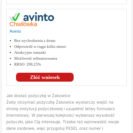
Chwilówka
Avinto
Bez wychodzenia z domu
Odpowiedź w ciągu kilku minut
Atrakcyjne warunki
Możliwość refinansowania
RRSO: 299,25%
Złóż wniosek
Jak dostać pożyczkę w Żakowice
Żeby otrzymać pożyczkę Żakowice wystarczy wejść na
stronę instytucji pożyczkowej i uzupełnić łatwy formularz
internetowy. W pierwszej kolejności wybierasz wysokość
pożyczki, jaka Cię interesuje. Trzeba też wprowadzić swoje
dane osobowe, więc przygotuj PESEL oraz numer i