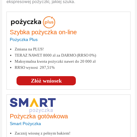
ekspresowej pożyczki, jakiej szuka.
Szybka pożyczka on-line
Pożyczka Plus
Zmiana na PLUS!
TERAZ NAWET 8000 zł za DARMO (RRSO 0%)
Maksymalna kwota pożyczki nawet do 20 000 zł
RRSO wynosi 297,51%
Złóż wniosek
Pożyczka gotówkowa
Smart Pożyczka
Zacznij wiosnę z pełnym bakiem!