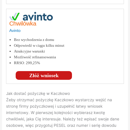
Chwilówka
Avinto
Bez wychodzenia z domu
Odpowiedź w ciągu kilku minut
Atrakcyjne warunki
Możliwość refinansowania
RRSO: 299,25%
Złóż wniosek
Jak dostać pożyczkę w Kaczkowo
Żeby otrzymać pożyczkę Kaczkowo wystarczy wejść na
stronę firmy pożyczkowej i uzupełnić łatwy wniosek
internetowy. W pierwszej kolejności wybierasz kwotę
chwilówki, jaka Cię interesuje. Należy też wpisać swoje dane
osobowe, więc przygotuj PESEL oraz numer i serię dowodu