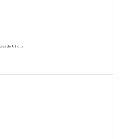
res do 61 dni