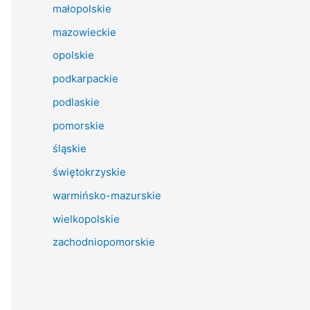
małopolskie
mazowieckie
opolskie
podkarpackie
podlaskie
pomorskie
śląskie
świętokrzyskie
warmińsko-mazurskie
wielkopolskie
zachodniopomorskie